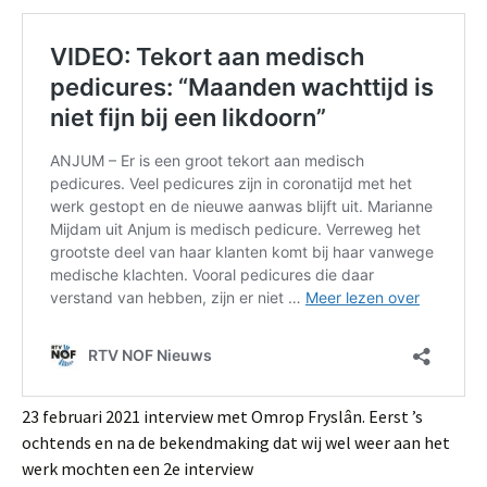
23 februari 2021 interview met Omrop Fryslân. Eerst ’s
ochtends en na de bekendmaking dat wij wel weer aan het
werk mochten een 2e interview