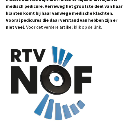
medisch pedicure. Verreweg het grootste deel van haar
klanten komt bij haar vanwege medische klachten.
Vooral pedicures die daar verstand van hebben zijn er
niet veel.
Voor det verdere artikel klik op de link.