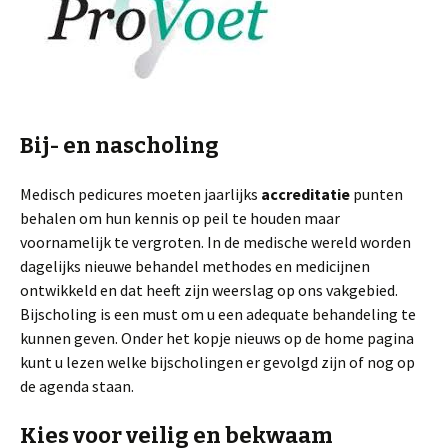
Bij- en nascholing
Medisch pedicures moeten jaarlijks
accreditatie
punten
behalen om hun kennis op peil te houden maar
voornamelijk te vergroten. In de medische wereld worden
dagelijks nieuwe behandel methodes en medicijnen
ontwikkeld en dat heeft zijn weerslag op ons vakgebied.
Bijscholing is een must om u een adequate behandeling te
kunnen geven. Onder het kopje nieuws op de home pagina
kunt u lezen welke bijscholingen er gevolgd zijn of nog op
de agenda staan.
Kies voor veilig en bekwaam