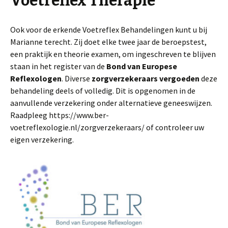
Voetreflex Therapie
Ook voor de erkende Voetreflex Behandelingen kunt u bij
Marianne terecht. Zij doet elke twee jaar de beroepstest,
een praktijk en theorie examen, om ingeschreven te blijven
staan in het register van de
Bond van Europese
Reflexologen
. Diverse
zorgverzekeraars
vergoeden
deze
behandeling deels of volledig. Dit is opgenomen in de
aanvullende verzekering onder alternatieve geneeswijzen.
Raadpleeg https://www.ber-
voetreflexologie.nl/zorgverzekeraars/ of controleer uw
eigen verzekering.