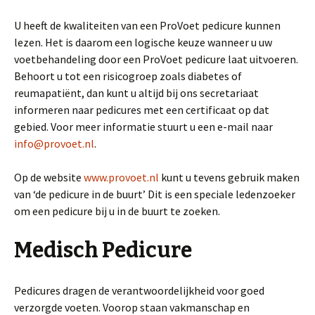
U heeft de kwaliteiten van een ProVoet pedicure kunnen
lezen. Het is daarom een logische keuze wanneer u uw
voetbehandeling door een ProVoet pedicure laat uitvoeren.
Behoort u tot een risicogroep zoals diabetes of
reumapatiënt, dan kunt u altijd bij ons secretariaat
informeren naar pedicures met een certificaat op dat
gebied. Voor meer informatie stuurt u een e-mail naar
info@provoet.nl
.
Op de website
www.provoet.nl
kunt u tevens gebruik maken
van ‘de pedicure in de buurt’ Dit is een speciale ledenzoeker
om een pedicure bij u in de buurt te zoeken.
Medisch Pedicure
Pedicures dragen de verantwoordelijkheid voor goed
verzorgde voeten. Voorop staan vakmanschap en