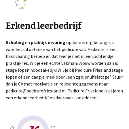
Erkend leerbedrijf
Scholing
en
praktijk ervaring
opdoen is erg belangrijk
voor het uitoefenen van het pedicure vak. Pedicure is een
handvaardig beroep en dat leer je niet in een ochtendje
praktijk les. Wil je een echte vakman/vrouw worden dan is
stage lopen noodzakelijk! Wil je bij Pedicure Friesland stage
lopen of een daagje meelopen, een zgn. snuffelstage? Stuur
dan je CV met motivatie en relevante gegevens naar
pedicure@pedicurefriesland.nl. Pedicure Friesland is al jaren
een erkend leerbedrijf en daarnaast ook docent.