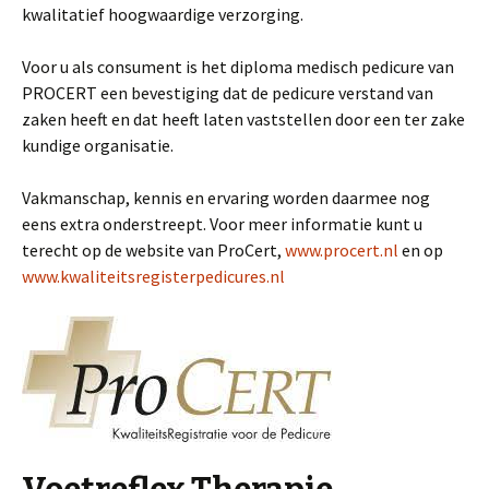
kwalitatief hoogwaardige verzorging.
Voor u als consument is het diploma medisch pedicure van
PROCERT een bevestiging dat de pedicure verstand van
zaken heeft en dat heeft laten vaststellen door een ter zake
kundige organisatie.
Vakmanschap, kennis en ervaring worden daarmee nog
eens extra onderstreept. Voor meer informatie kunt u
terecht op de website van ProCert,
www.procert.nl
en op
www.kwaliteitsregisterpedicures.nl